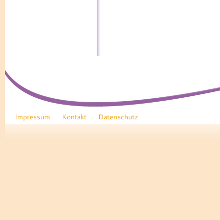
Impressum
Kontakt
Datenschutz