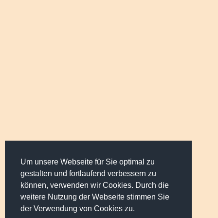
Um unsere Webseite für Sie optimal zu
gestalten und fortlaufend verbessern zu
können, verwenden wir Cookies. Durch die
weitere Nutzung der Webseite stimmen Sie
der Verwendung von Cookies zu.